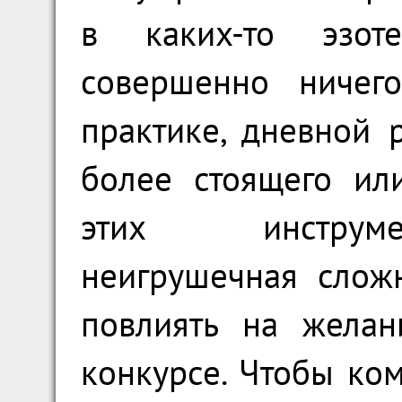
в каких-то эзоте
совершенно ничег
практике, дневной 
более стоящего ил
этих инструме
неигрушечная слож
повлиять на желан
конкурсе. Чтобы ком