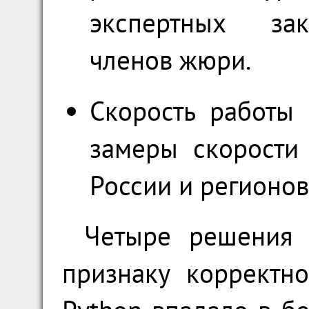
экспертных за
членов жюри.
Скорость работы
замеры скорости
России и регионов
Четыре решения 
признаку корректн