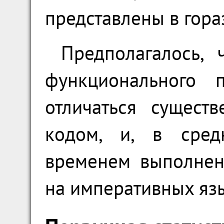
представлены в гора
Предполагалось,
функционального п
отличаться сущест
кодом, и, в сред
временем выполнен
на императивных яз