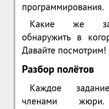
программирования.
Какие же зак
обнаружить в кого
Давайте посмотрим!
Разбор полётов
Каждое задани
членами жюри