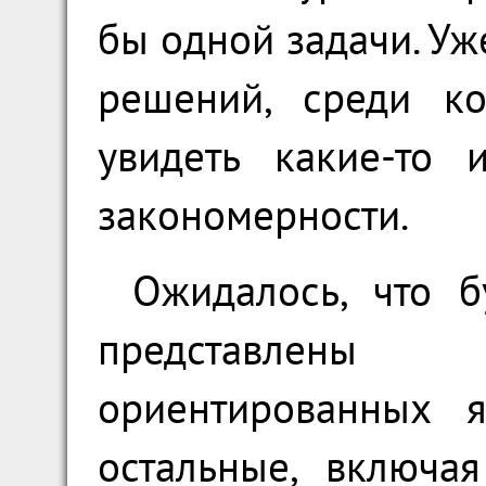
бы одной задачи. Уж
решений, среди к
увидеть какие-то 
закономерности.
Ожидалось, что б
представлены 
ориентированных я
остальные, включа