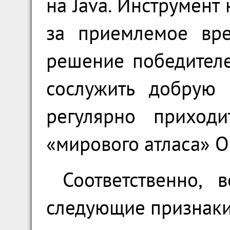
на Java. Инструмент
за приемлемое вре
решение победителе
сослужить добрую 
регулярно приходи
«мирового атласа» O
Соответственно, 
следующие признаки