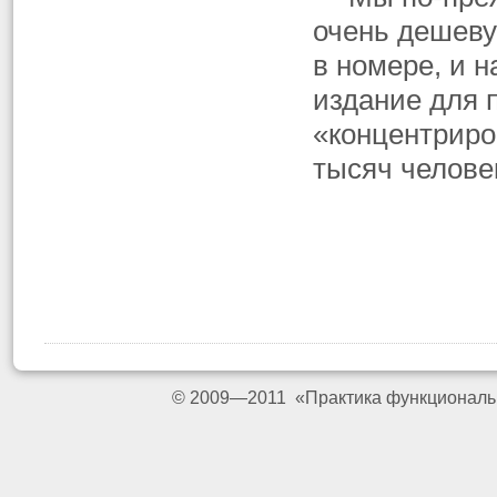
очень дешеву
в номере, и н
издание для 
«концентриро
тысяч челове
© 2009—2011 «Практика функциональ