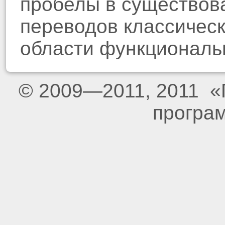
пробелы в существов
переводов классическ
области функциональ
© 2009—2011, 2011 «
програ