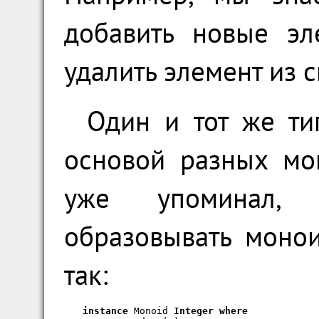
добавить новые эл
удалить элемент из с
Один и тот же ти
основой разных мо
уже упоминал,
образовывать монои
так:
instance
 Monoid 
Integer
where