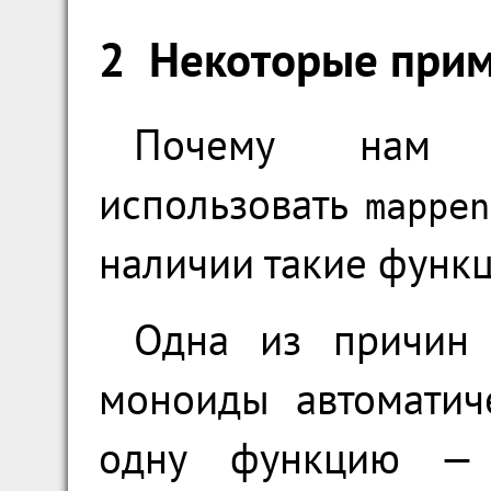
2
Некоторые прим
Почему нам м
использовать
mappen
наличии такие функц
Одна из причин 
моноиды автоматич
одну функцию 