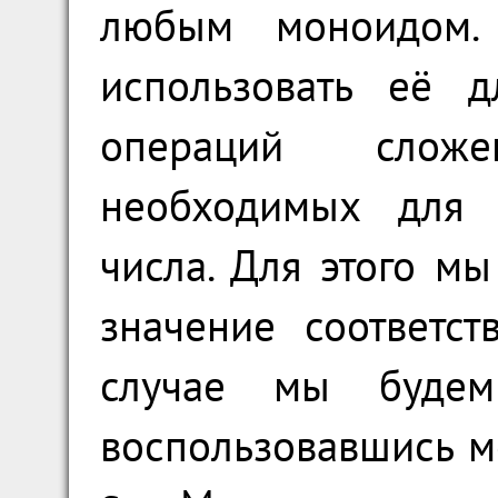
любым моноидом.
использовать её д
операций слож
необходимых для 
числа. Для этого м
значение соответс
случае мы будем 
воспользовавшись 